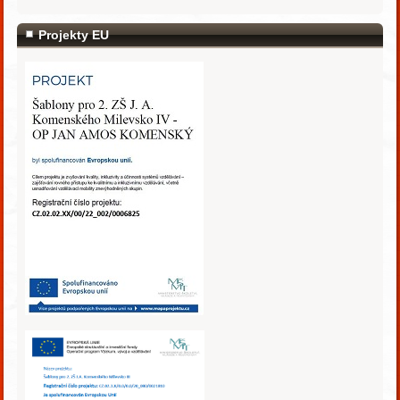
Projekty EU