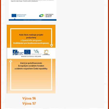
Výzva 56
Výzva 57