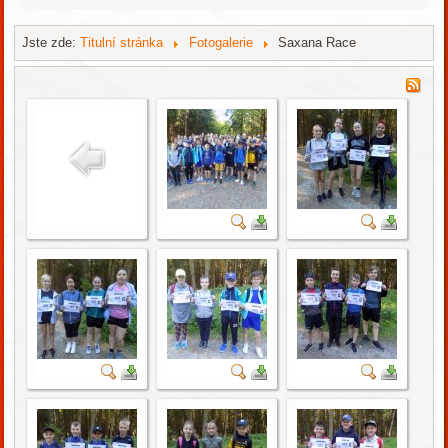
Jste zde:
Titulní stránka
Fotogalerie
Saxana Race