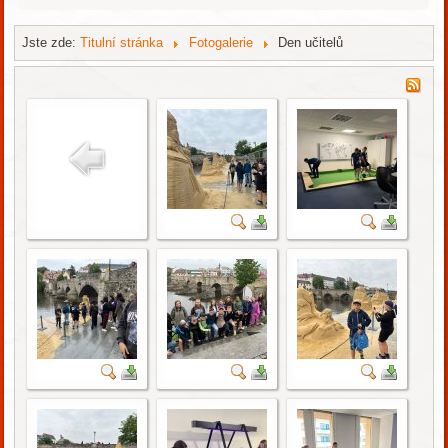
Jste zde:
Titulní stránka
Fotogalerie
Den učitelů