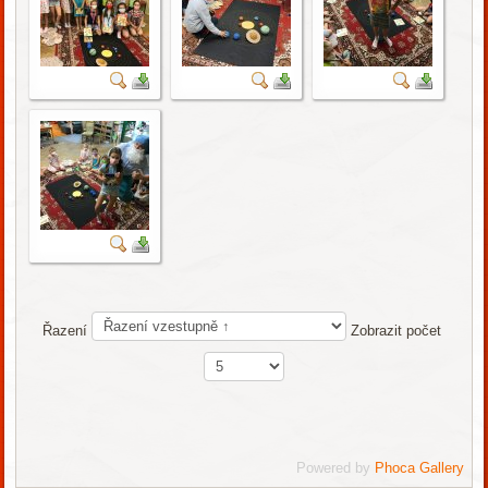
Řazení
Zobrazit počet
Powered by
Phoca Gallery