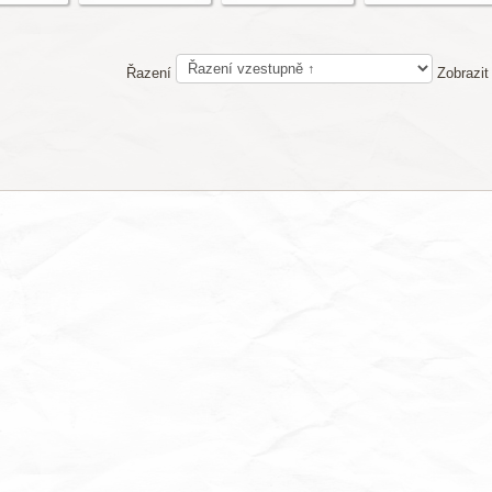
Řazení
Zobrazit