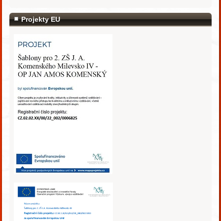
Projekty EU