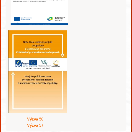
Výzva 56
Výzva 57