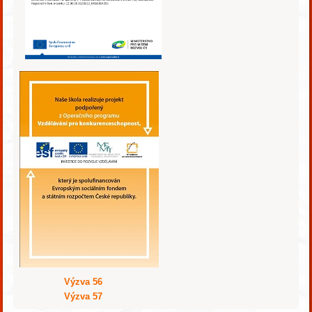
Výzva 56
Výzva 57